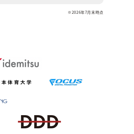
※2026年7月末時点