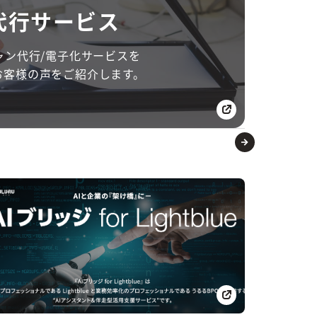
代行サービス
ャン代行/電子化サービスを
お客様の声をご紹介します。