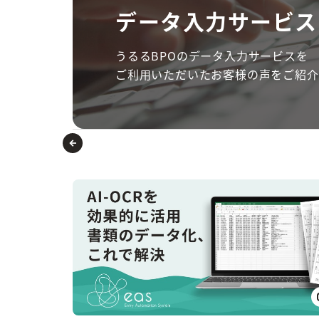
データ入力サービス
うるるBPOのデータ入力サービスを
ご利用いただいたお客様の声をご紹介