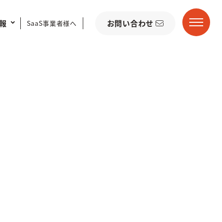
お問い合わせ
報
SaaS事業者様へ
ディレクションノウハウ