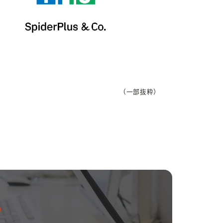
（一部抜粋）