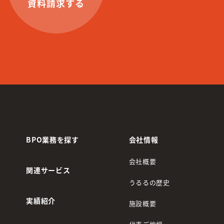
資料請求する
BPO業務を探す
会社情報
会社概要
関連サービス
うるるの歴史
実績紹介
施設概要