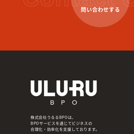
問い合わせする
株式会社うるるBPOは、
BPOサービスを通じてビジネスの
合理化・効率化を支援しております。