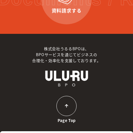
資料請求する
株式会社うるるBPOは、
BPOサービスを通じてビジネスの
合理化・効率化を支援しております。
Page Top