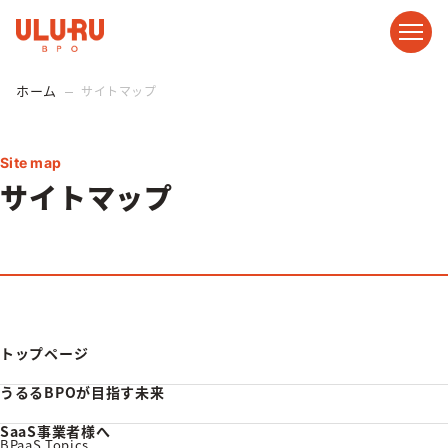
ホーム
サイトマップ
Site map
サイトマップ
トップページ
うるるBPOが目指す未来
SaaS事業者様へ
BPaaS Topics