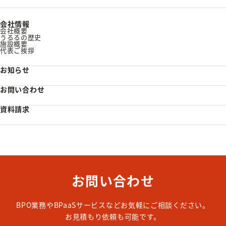
会社情報
会社概要
うるるの歴史
施設概要
代表ご挨拶
お知らせ
お問い合わせ
資料請求
お問い合わせ
BPO業務やBPaaSサービスなどお気軽にご相談ください。
お見積もり依頼も可能です。