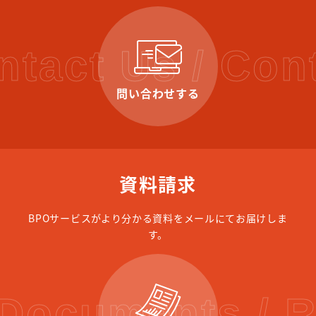
ntact Us / Con
問い合わせする
資料請求
BPOサービスがより分かる資料をメールにてお届けしま
す。
Documents / 