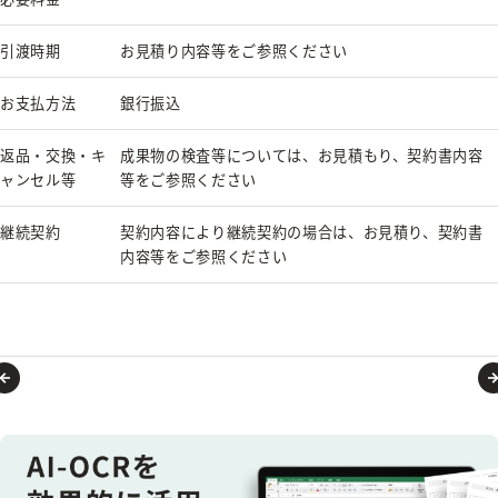
引渡時期
お見積り内容等をご参照ください
お支払方法
銀行振込
返品・交換・キ
成果物の検査等については、お見積もり、契約書内容
ャンセル等
等をご参照ください
継続契約
契約内容により継続契約の場合は、お見積り、契約書
内容等をご参照ください