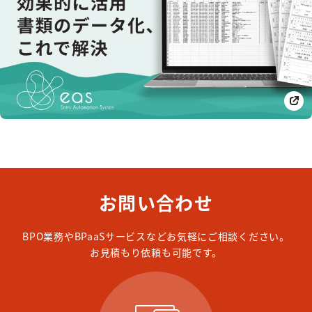
お問い合わせ
BPO業務やBPaaSサービスなどお気軽にご相談ください。
お見積もり依頼も可能です。