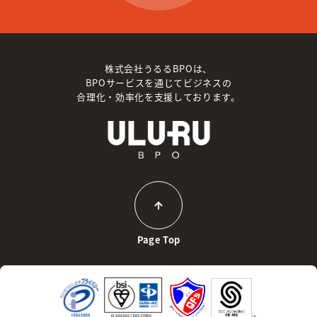
株式会社うるるBPOは、
BPOサービスを通じてビジネスの
合理化・効率化を支援しております。
Page Top