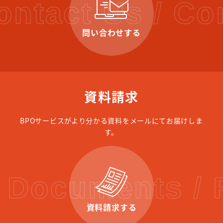
ontact Us / Co
問い合わせする
資料請求
BPOサービスがより分かる資料をメールにてお届けしま
す。
 Documents /
資料請求する