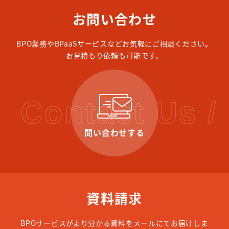
お問い合わせ
BPO業務やBPaaSサービスなどお気軽にご相談ください。
お見積もり依頼も可能です。
Contact Us /
問い合わせする
資料請求
BPOサービスがより分かる資料をメールにてお届けしま