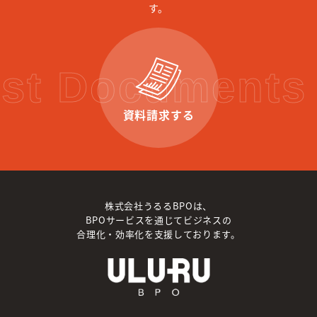
す。
st Documents 
資料請求する
株式会社うるるBPOは、
BPOサービスを通じてビジネスの
合理化・効率化を支援しております。