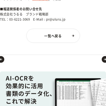
■報道関係者のお問い合せ先
株式会社うるる ブランド戦略部
TEL：03-6221-3069 E-Mail : pr@uluru.jp
一覧へ戻る