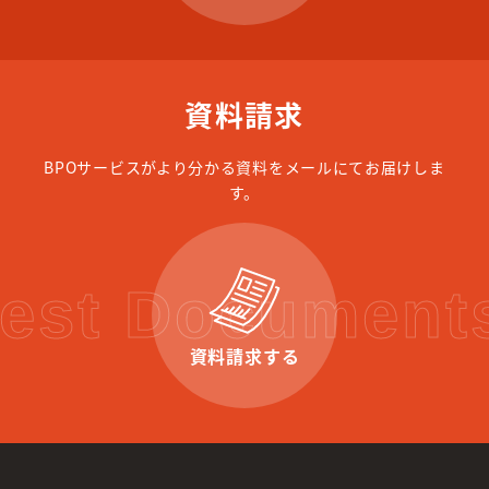
資料請求
BPOサービスがより分かる資料をメールにてお届けしま
す。
est Documents
資料請求する