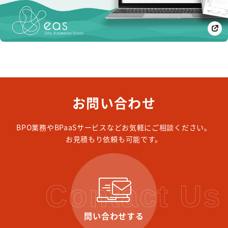
お問い合わせ
BPO業務やBPaaSサービスなどお気軽にご相談ください。
お見積もり依頼も可能です。
Contact Us
問い合わせする